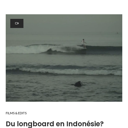
FILMS & EDITS
Du longboard en Indonésie?