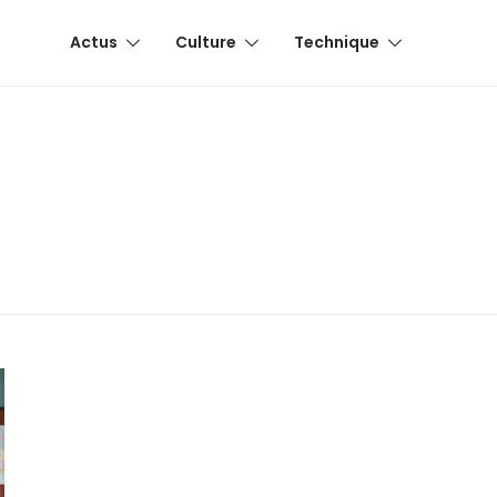
Actus
Culture
Technique