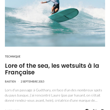
TECHNIQUE
Lore of the sea, les wetsuits à la
Française
BASTIEN
2 SEPTEMBRE 2015
Lors d’un passage à Guéthary, en face d’un des nombreux spots
du pays basque, j’ai rencontré Laure (pas par hasard, on s’était
donné rendez-vous avant, hein), créatrice d’une marque de…