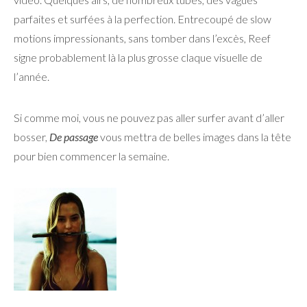
parfaites et surfées à la perfection. Entrecoupé de slow
motions impressionants, sans tomber dans l’excès, Reef
signe probablement là la plus grosse claque visuelle de
l’année.
Si comme moi, vous ne pouvez pas aller surfer avant d’aller
bosser,
De passage
vous mettra de belles images dans la tête
pour bien commencer la semaine.