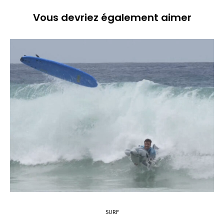
Vous devriez également aimer
SURF